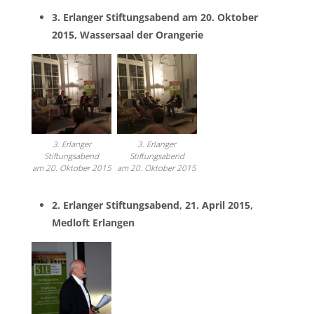
3. Erlanger Stiftungsabend am 20. Oktober
2015, Wassersaal der Orangerie
3. Erlanger
3. Erlanger
Stiftungsabend
Stiftungsabend
am 20. Oktober 2015
am 20. Oktober 2015
2. Erlanger Stiftungsabend, 21. April 2015,
Medloft Erlangen