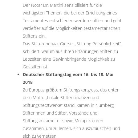
Der Notar Dr. Martini sensibilisiert für die
wichtigsten Themen, die bei der Errichtung eines
Testamentes entschieden werden sollten und geht
vertiefter auf die Möglichkeiten testamentarischen
Stiftens ein.
Das Stifterehepaar Gierse, „Stiftung Persönlichkeit“,
schildert, warum aus Ihren Erfahrungen Stiften zu
Lebzeiten eine Gewinnbringende Möglichkeit zu
Gestalten ist.
Deutscher Stiftungstag vom 16. bis 18. Mai
2018
Zu Europas größtem Stiftungskongress, das unter
dem Motto „Lokale Stifterinitiativen und
Stiftungsnetztwerke“ stand, kamen in Nürnberg
Stifterinnen und Stifter, Vorstände und
Stiftungsmitarbeiter sowie Multiplikatoren
zusammen, um zu lernen, sich auszutauschen und
sich zu vernetzen.